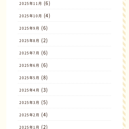
(6)
2025年11月
(4)
2025年10月
(6)
2025年9月
(2)
2025年8月
(6)
2025年7月
(6)
2025年6月
(8)
2025年5月
(3)
2025年4月
(5)
2025年3月
(4)
2025年2月
(2)
2025年1月