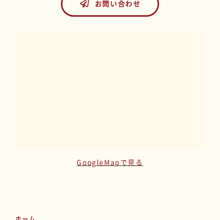
お問い合わせ
GoogleMapで見る
ホーム