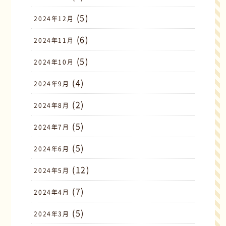
(5)
2024年12月
(6)
2024年11月
(5)
2024年10月
(4)
2024年9月
(2)
2024年8月
(5)
2024年7月
(5)
2024年6月
(12)
2024年5月
(7)
2024年4月
(5)
2024年3月