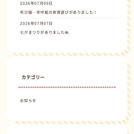
2026年07月09日
年少組・年中組の体育遊びがありました！
2026年07月07日
七夕まつりがありました🎋
カテゴリー
お知らせ