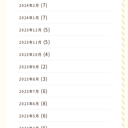
(7)
2024年2月
(7)
2024年1月
(5)
2023年12月
(5)
2023年11月
(4)
2023年10月
(2)
2023年9月
(3)
2023年8月
(6)
2023年7月
(8)
2023年6月
(6)
2023年5月
(6)