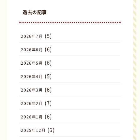
過去の記事
(5)
2026年7月
(6)
2026年6月
(6)
2026年5月
(5)
2026年4月
(6)
2026年3月
(7)
2026年2月
(6)
2026年1月
(6)
2025年12月