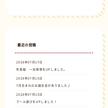
最近の投稿
2026年07月17日
年長組 一泊保育をUPしました。
2026年07月15日
7月生まれのお誕生会がありました♪
2026年07月13日
プール遊びをUPしました！