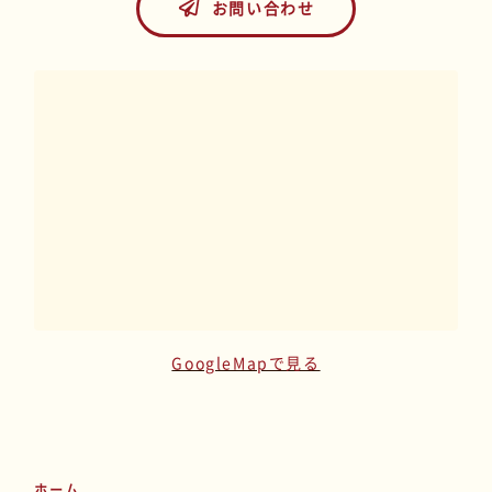
お問い合わせ
GoogleMapで見る
ホーム