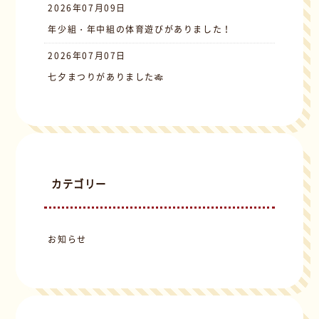
2026年07月09日
年少組・年中組の体育遊びがありました！
2026年07月07日
七夕まつりがありました🎋
カテゴリー
お知らせ