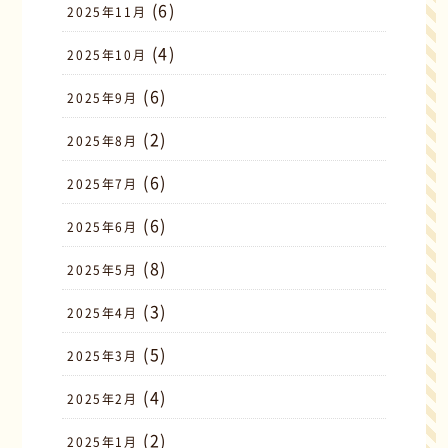
(6)
2025年11月
(4)
2025年10月
(6)
2025年9月
(2)
2025年8月
(6)
2025年7月
(6)
2025年6月
(8)
2025年5月
(3)
2025年4月
(5)
2025年3月
(4)
2025年2月
(2)
2025年1月