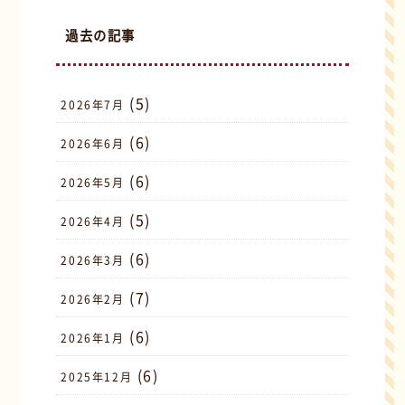
過去の記事
(5)
2026年7月
(6)
2026年6月
(6)
2026年5月
(5)
2026年4月
(6)
2026年3月
(7)
2026年2月
(6)
2026年1月
(6)
2025年12月