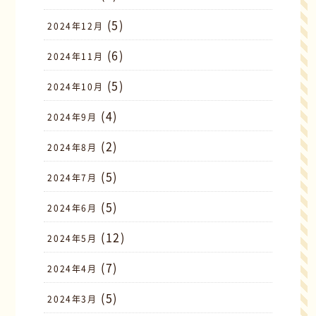
(5)
2024年12月
(6)
2024年11月
(5)
2024年10月
(4)
2024年9月
(2)
2024年8月
(5)
2024年7月
(5)
2024年6月
(12)
2024年5月
(7)
2024年4月
(5)
2024年3月