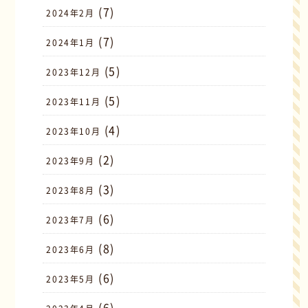
(7)
2024年2月
(7)
2024年1月
(5)
2023年12月
(5)
2023年11月
(4)
2023年10月
(2)
2023年9月
(3)
2023年8月
(6)
2023年7月
(8)
2023年6月
(6)
2023年5月
(6)