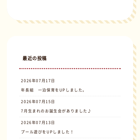
最近の投稿
2026年07月17日
年長組 一泊保育をUPしました。
2026年07月15日
7月生まれのお誕生会がありました♪
2026年07月13日
プール遊びをUPしました！