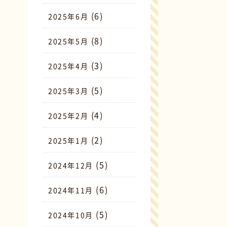
(6)
2025年6月
(8)
2025年5月
(3)
2025年4月
(5)
2025年3月
(4)
2025年2月
(2)
2025年1月
(5)
2024年12月
(6)
2024年11月
(5)
2024年10月