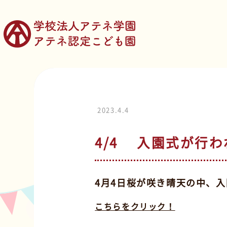
2023.4.4
4/4 入園式が行
4月4日桜が咲き晴天の中、
こちらをクリック！