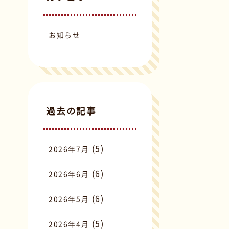
お知らせ
過去の記事
(5)
2026年7月
(6)
2026年6月
(6)
2026年5月
(5)
2026年4月