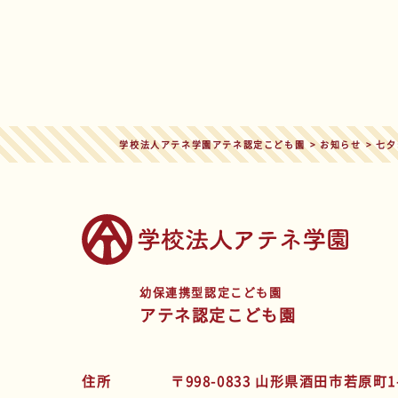
学校法人アテネ学園アテネ認定こども園
>
お知らせ
>
七夕
幼保連携型認定こども園
アテネ認定こども園
住所
〒998-0833 山形県酒田市若原町1-