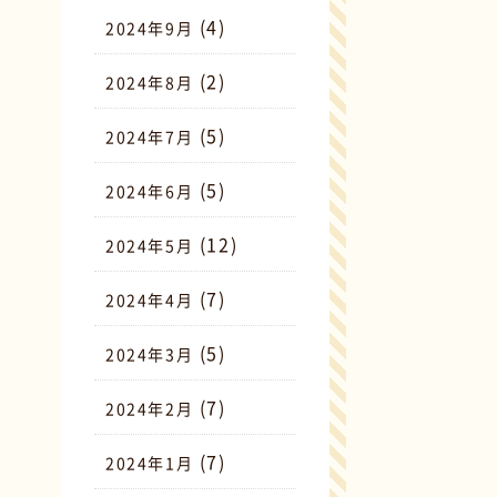
(4)
2024年9月
(2)
2024年8月
(5)
2024年7月
(5)
2024年6月
(12)
2024年5月
(7)
2024年4月
(5)
2024年3月
(7)
2024年2月
(7)
2024年1月