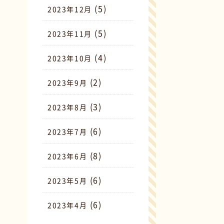
(5)
2023年12月
(5)
2023年11月
(4)
2023年10月
(2)
2023年9月
(3)
2023年8月
(6)
2023年7月
(8)
2023年6月
(6)
2023年5月
(6)
2023年4月