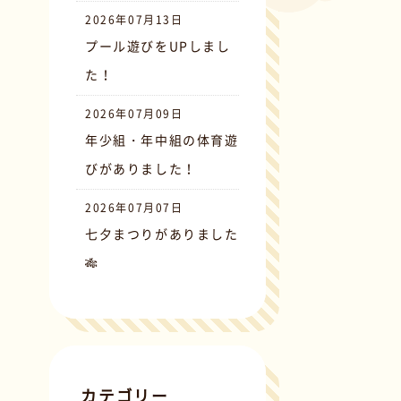
2026年07月13日
プール遊びをUPしまし
た！
2026年07月09日
年少組・年中組の体育遊
びがありました！
2026年07月07日
七夕まつりがありました
🎋
カテゴリー