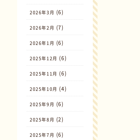
(6)
2026年3月
(7)
2026年2月
(6)
2026年1月
(6)
2025年12月
(6)
2025年11月
(4)
2025年10月
(6)
2025年9月
(2)
2025年8月
(6)
2025年7月