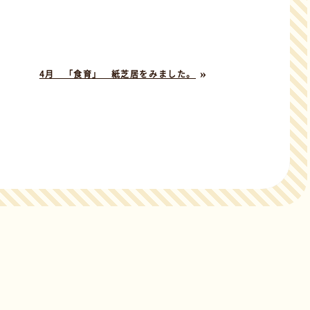
»
4月 「食育」 紙芝居をみました。