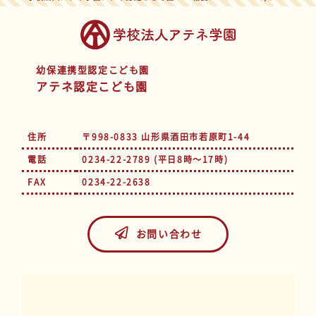
幼保連携型認定こども園
アテネ認定こども園
住所
〒998-0833 山形県酒田市若原町1-44
電話
0234-22-2789 (平日8時～17時)
FAX
0234-22-2638
お問い合わせ