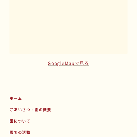
GoogleMapで見る
ホーム
ごあいさつ・園の概要
園について
園での活動