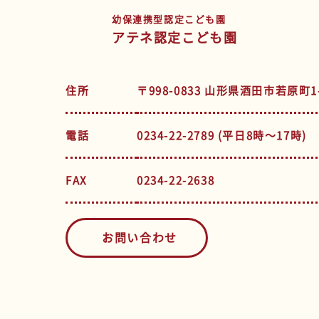
幼保連携型認定こども園
アテネ認定こども園
住所
〒998-0833 山形県酒田市若原町1-
電話
0234-22-2789 (平日8時～17時)
FAX
0234-22-2638
お問い合わせ