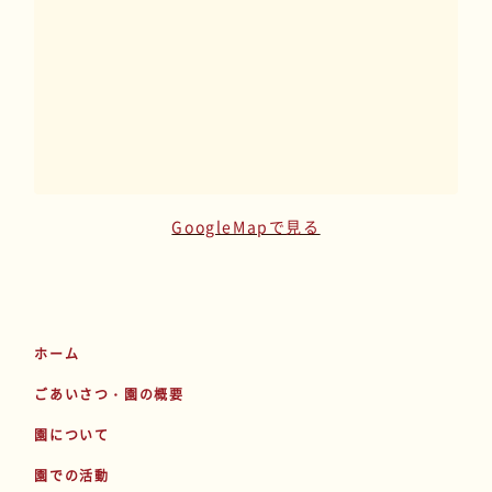
GoogleMapで見る
ホーム
ごあいさつ・園の概要
園について
園での活動