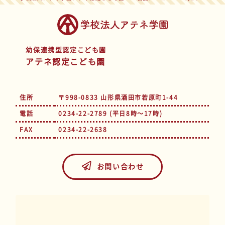
幼保連携型認定こども園
アテネ認定こども園
住所
〒998-0833 山形県酒田市若原町1-44
電話
0234-22-2789 (平日8時～17時)
FAX
0234-22-2638
お問い合わせ