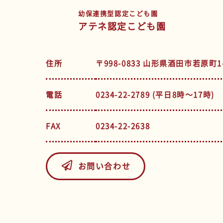
幼保連携型認定こども園
アテネ認定こども園
住所
〒998-0833 山形県酒田市若原町1-
電話
0234-22-2789 (平日8時～17時)
FAX
0234-22-2638
お問い合わせ