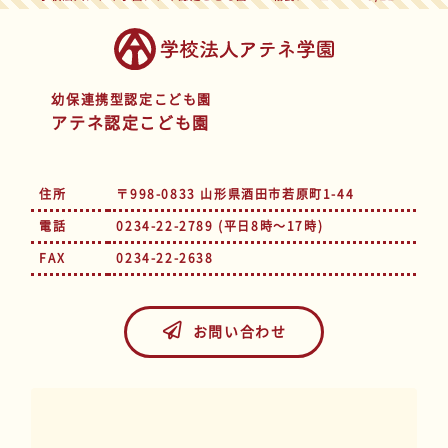
幼保連携型認定こども園
アテネ認定こども園
住所
〒998-0833 山形県酒田市若原町1-44
電話
0234-22-2789 (平日8時～17時)
FAX
0234-22-2638
お問い合わせ