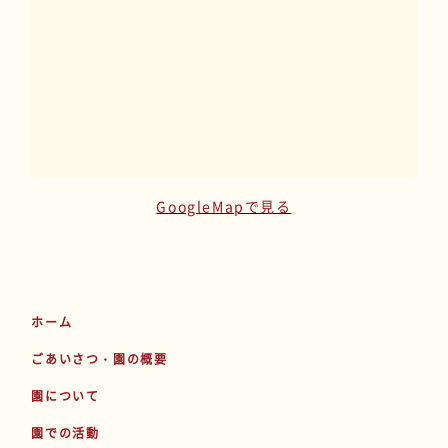
GoogleMapで見る
ホーム
ごあいさつ・園の概要
園について
園での活動