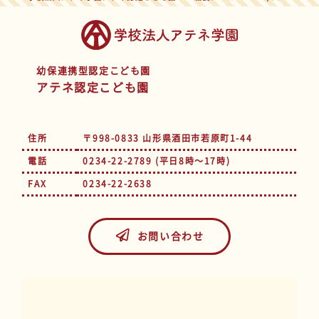
幼保連携型認定こども園
アテネ認定こども園
住所
〒998-0833 山形県酒田市若原町1-44
電話
0234-22-2789 (平日8時～17時)
FAX
0234-22-2638
お問い合わせ