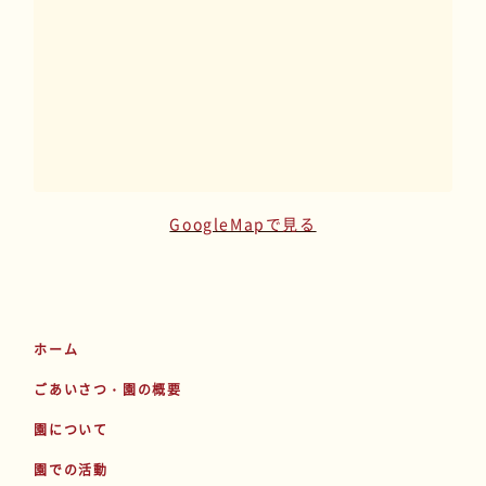
GoogleMapで見る
ホーム
ごあいさつ・園の概要
園について
園での活動