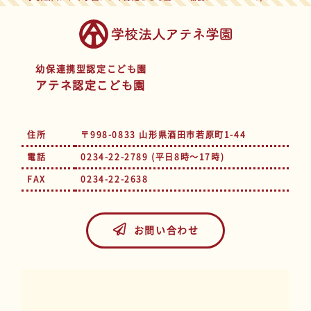
幼保連携型認定こども園
アテネ認定こども園
住所
〒998-0833 山形県酒田市若原町1-44
電話
0234-22-2789 (平日8時～17時)
FAX
0234-22-2638
お問い合わせ