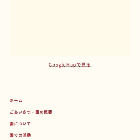
GoogleMapで見る
ホーム
ごあいさつ・園の概要
園について
園での活動