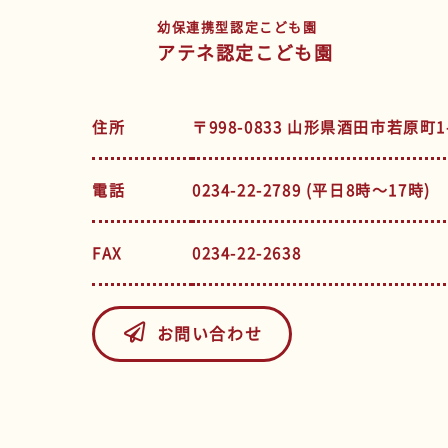
幼保連携型認定こども園
アテネ認定こども園
住所
〒998-0833 山形県酒田市若原町1-
電話
0234-22-2789 (平日8時～17時)
FAX
0234-22-2638
お問い合わせ