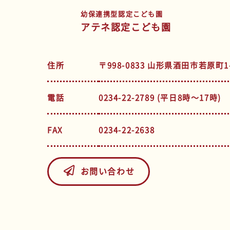
幼保連携型認定こども園
アテネ認定こども園
住所
〒998-0833 山形県酒田市若原町1-
電話
0234-22-2789 (平日8時～17時)
FAX
0234-22-2638
お問い合わせ