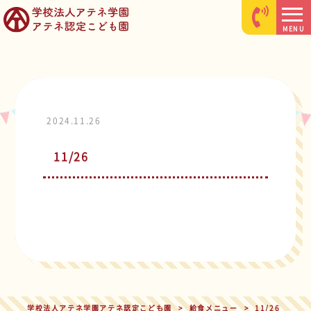
MENU
2024.11.26
11/26
学校法人アテネ学園アテネ認定こども園
>
給食メニュー
>
11/26