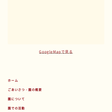
GoogleMapで見る
ホーム
ごあいさつ・園の概要
園について
園での活動