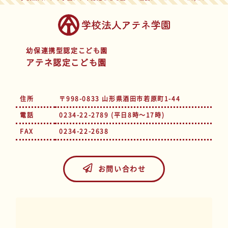
幼保連携型認定こども園
アテネ認定こども園
住所
〒998-0833 山形県酒田市若原町1-44
電話
0234-22-2789 (平日8時～17時)
FAX
0234-22-2638
お問い合わせ