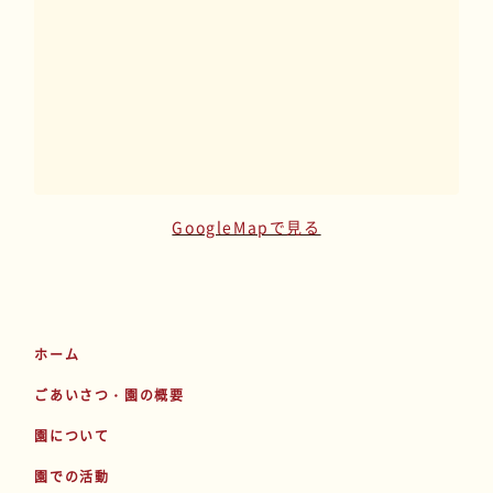
GoogleMapで見る
ホーム
ごあいさつ・園の概要
園について
園での活動