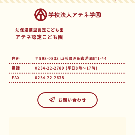
幼保連携型認定こども園
アテネ認定こども園
住所
〒998-0833 山形県酒田市若原町1-44
電話
0234-22-2789 (平日8時～17時)
FAX
0234-22-2638
お問い合わせ