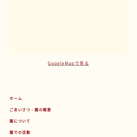
GoogleMapで見る
ホーム
ごあいさつ・園の概要
園について
園での活動