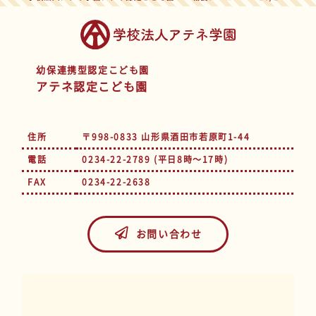
幼保連携型認定こども園
アテネ認定こども園
住所
〒998-0833 山形県酒田市若原町1-44
電話
0234-22-2789 (平日8時～17時)
FAX
0234-22-2638
お問い合わせ