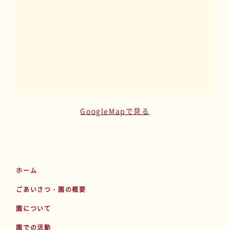
GoogleMapで見る
ホーム
ごあいさつ・園の概要
園について
園での活動