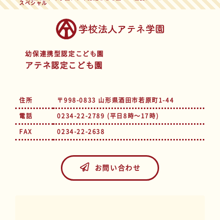
スペシャル
幼保連携型認定こども園
アテネ認定こども園
住所
〒998-0833 山形県酒田市若原町1-44
電話
0234-22-2789 (平日8時～17時)
FAX
0234-22-2638
お問い合わせ