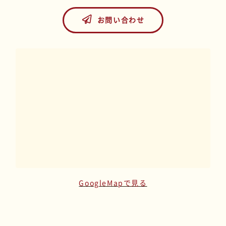
お問い合わせ
GoogleMapで見る