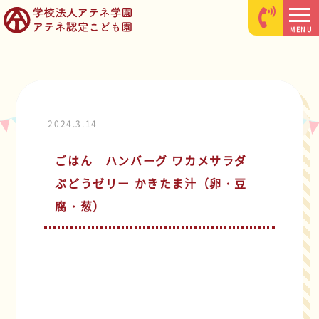
MENU
2024.3.14
ごはん ハンバーグ ワカメサラダ
ぶどうゼリー かきたま汁（卵・豆
腐・葱）