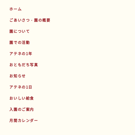
ホーム
ごあいさつ・園の概要
園について
園での活動
アテネの1年
おともだち写真
お知らせ
アテネの1日
おいしい給食
入園のご案内
月間カレンダー