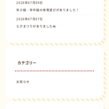
2026年07月09日
年少組・年中組の体育遊びがありました！
2026年07月07日
七夕まつりがありました🎋
カテゴリー
お知らせ