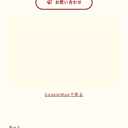
お問い合わせ
GoogleMapで見る
ホーム