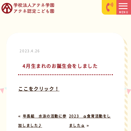
MENU
2023.4.26
4月生まれのお誕生会をしました
ここをクリック！
«
年長組 水泳の活動に参
2023 🍙食育活動をし
»
加しました♪
ました🍙