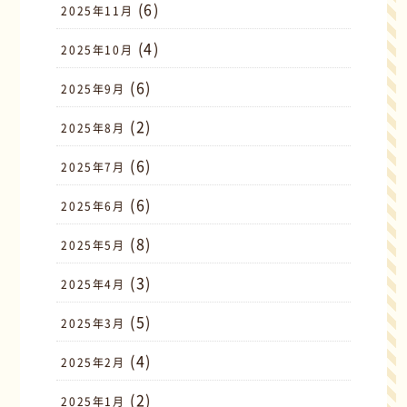
(6)
2025年11月
(4)
2025年10月
(6)
2025年9月
(2)
2025年8月
(6)
2025年7月
(6)
2025年6月
(8)
2025年5月
(3)
2025年4月
(5)
2025年3月
(4)
2025年2月
(2)
2025年1月