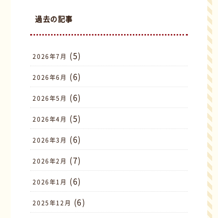
過去の記事
(5)
2026年7月
(6)
2026年6月
(6)
2026年5月
(5)
2026年4月
(6)
2026年3月
(7)
2026年2月
(6)
2026年1月
(6)
2025年12月