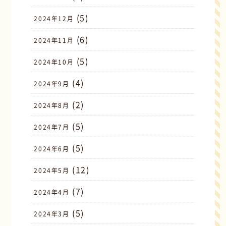
(5)
2024年12月
(6)
2024年11月
(5)
2024年10月
(4)
2024年9月
(2)
2024年8月
(5)
2024年7月
(5)
2024年6月
(12)
2024年5月
(7)
2024年4月
(5)
2024年3月