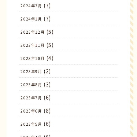
(7)
2024年2月
(7)
2024年1月
(5)
2023年12月
(5)
2023年11月
(4)
2023年10月
(2)
2023年9月
(3)
2023年8月
(6)
2023年7月
(8)
2023年6月
(6)
2023年5月
(6)