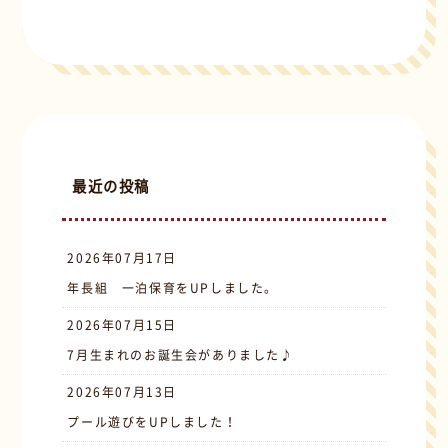
最近の投稿
2026年07月17日
年長組 一泊保育をUPしました。
2026年07月15日
7月生まれのお誕生会がありました♪
2026年07月13日
プール遊びをUPしました！