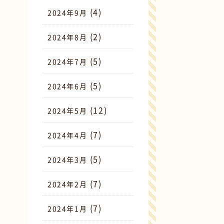
(4)
2024年9月
(2)
2024年8月
(5)
2024年7月
(5)
2024年6月
(12)
2024年5月
(7)
2024年4月
(5)
2024年3月
(7)
2024年2月
(7)
2024年1月