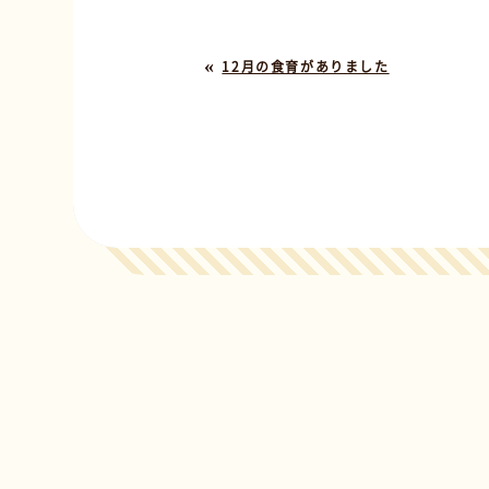
«
12月の食育がありました