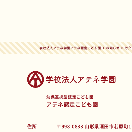
学校法人アテネ学園アテネ認定こども園
>
お知らせ
>
七夕
幼保連携型認定こども園
アテネ認定こども園
住所
〒998-0833 山形県酒田市若原町1-