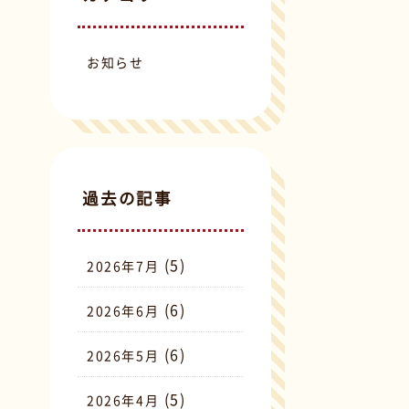
お知らせ
過去の記事
(5)
2026年7月
(6)
2026年6月
(6)
2026年5月
(5)
2026年4月