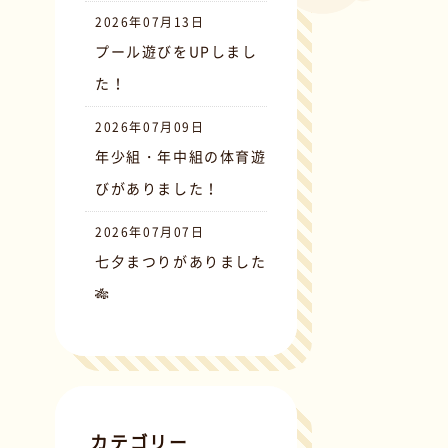
2026年07月13日
プール遊びをUPしまし
た！
2026年07月09日
年少組・年中組の体育遊
びがありました！
2026年07月07日
七夕まつりがありました
🎋
カテゴリー