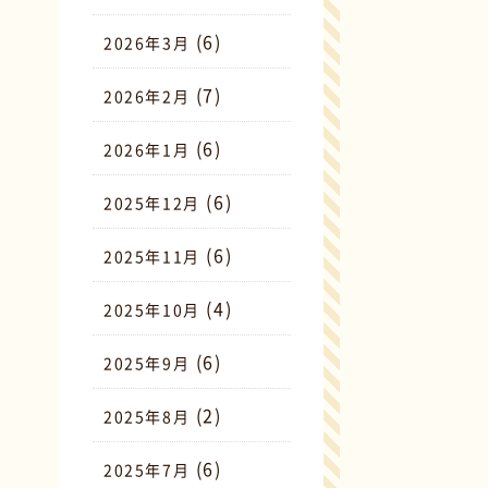
(6)
2026年3月
(7)
2026年2月
(6)
2026年1月
(6)
2025年12月
(6)
2025年11月
(4)
2025年10月
(6)
2025年9月
(2)
2025年8月
(6)
2025年7月