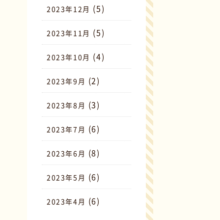
(5)
2023年12月
(5)
2023年11月
(4)
2023年10月
(2)
2023年9月
(3)
2023年8月
(6)
2023年7月
(8)
2023年6月
(6)
2023年5月
(6)
2023年4月