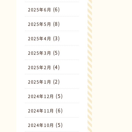
(6)
2025年6月
(8)
2025年5月
(3)
2025年4月
(5)
2025年3月
(4)
2025年2月
(2)
2025年1月
(5)
2024年12月
(6)
2024年11月
(5)
2024年10月