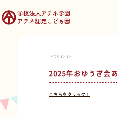
2025.12.12
2025年おゆうぎ会
こちらをクリック！