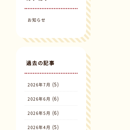
お知らせ
過去の記事
(5)
2026年7月
(6)
2026年6月
(6)
2026年5月
(5)
2026年4月