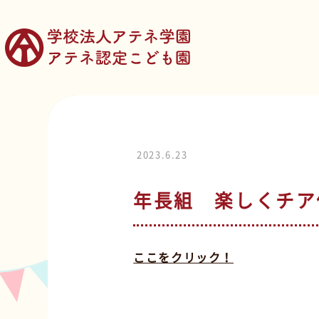
2023.6.23
年長組 楽しくチア
ここをクリック！