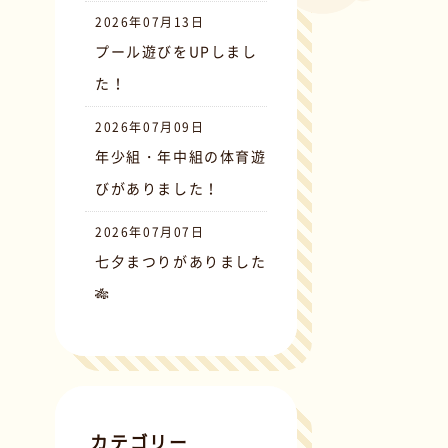
2026年07月13日
プール遊びをUPしまし
た！
2026年07月09日
年少組・年中組の体育遊
びがありました！
2026年07月07日
七夕まつりがありました
🎋
カテゴリー