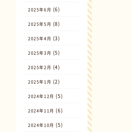
(6)
2025年6月
(8)
2025年5月
(3)
2025年4月
(5)
2025年3月
(4)
2025年2月
(2)
2025年1月
(5)
2024年12月
(6)
2024年11月
(5)
2024年10月