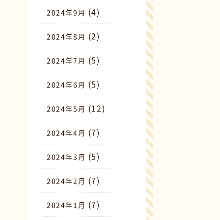
(4)
2024年9月
(2)
2024年8月
(5)
2024年7月
(5)
2024年6月
(12)
2024年5月
(7)
2024年4月
(5)
2024年3月
(7)
2024年2月
(7)
2024年1月