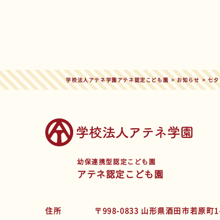
学校法人アテネ学園アテネ認定こども園
>
お知らせ
>
七夕
幼保連携型認定こども園
アテネ認定こども園
住所
〒998-0833 山形県酒田市若原町1-