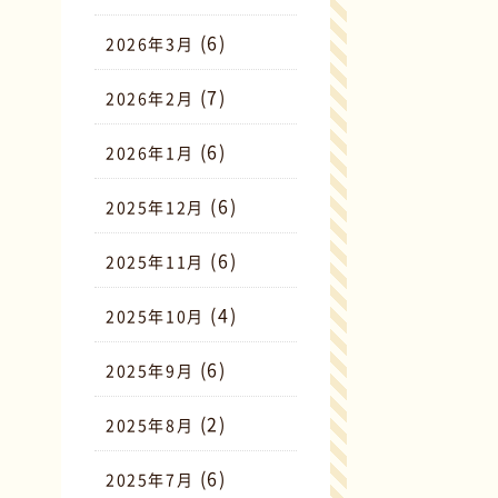
(6)
2026年3月
(7)
2026年2月
(6)
2026年1月
(6)
2025年12月
(6)
2025年11月
(4)
2025年10月
(6)
2025年9月
(2)
2025年8月
(6)
2025年7月