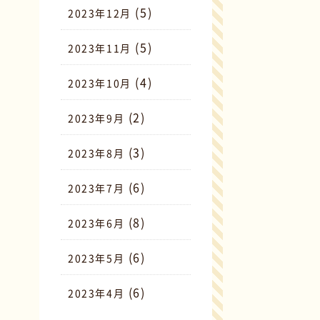
(5)
2023年12月
(5)
2023年11月
(4)
2023年10月
(2)
2023年9月
(3)
2023年8月
(6)
2023年7月
(8)
2023年6月
(6)
2023年5月
(6)
2023年4月