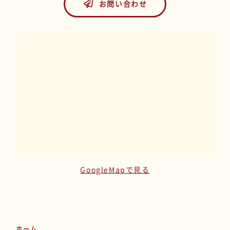
お問い合わせ
GoogleMapで見る
ホーム