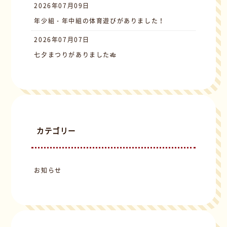
2026年07月09日
年少組・年中組の体育遊びがありました！
2026年07月07日
七夕まつりがありました🎋
カテゴリー
お知らせ