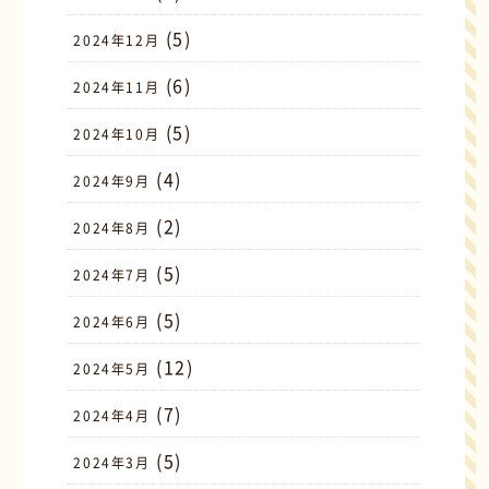
(5)
2024年12月
(6)
2024年11月
(5)
2024年10月
(4)
2024年9月
(2)
2024年8月
(5)
2024年7月
(5)
2024年6月
(12)
2024年5月
(7)
2024年4月
(5)
2024年3月