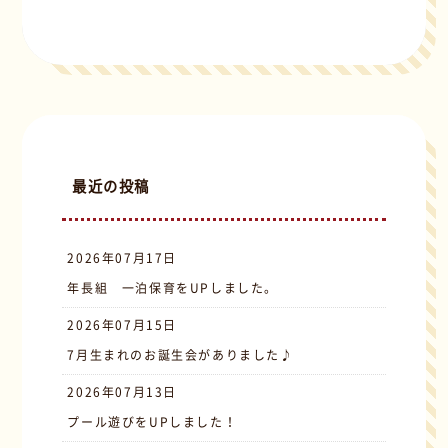
最近の投稿
2026年07月17日
年長組 一泊保育をUPしました。
2026年07月15日
7月生まれのお誕生会がありました♪
2026年07月13日
プール遊びをUPしました！