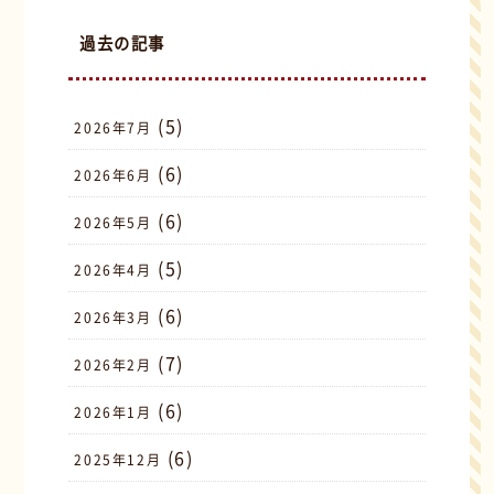
過去の記事
(5)
2026年7月
(6)
2026年6月
(6)
2026年5月
(5)
2026年4月
(6)
2026年3月
(7)
2026年2月
(6)
2026年1月
(6)
2025年12月