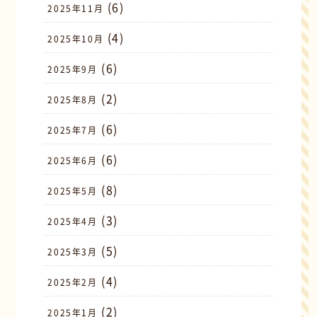
(6)
2025年11月
(4)
2025年10月
(6)
2025年9月
(2)
2025年8月
(6)
2025年7月
(6)
2025年6月
(8)
2025年5月
(3)
2025年4月
(5)
2025年3月
(4)
2025年2月
(2)
2025年1月