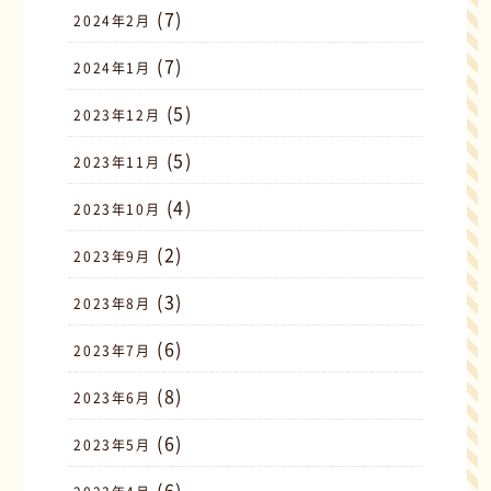
(7)
2024年2月
(7)
2024年1月
(5)
2023年12月
(5)
2023年11月
(4)
2023年10月
(2)
2023年9月
(3)
2023年8月
(6)
2023年7月
(8)
2023年6月
(6)
2023年5月
(6)