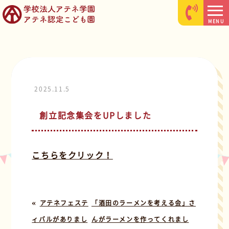
MENU
2025.11.5
創立記念集会をUPしました
こちらをクリック！
«
アテネフェステ
「酒田のラーメンを考える会」さ
ィバルがありまし
んがラーメンを作ってくれまし