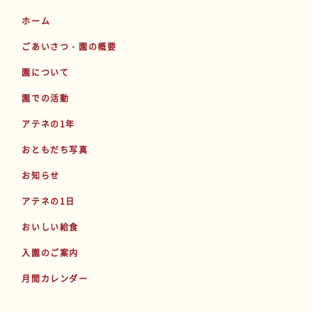
ホーム
ごあいさつ・園の概要
園について
園での活動
アテネの1年
おともだち写真
お知らせ
アテネの1日
おいしい給食
入園のご案内
月間カレンダー