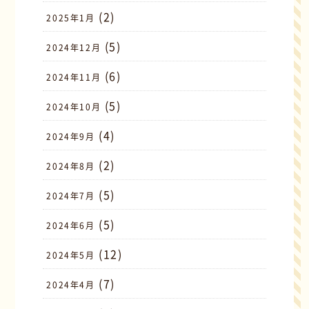
(2)
2025年1月
(5)
2024年12月
(6)
2024年11月
(5)
2024年10月
(4)
2024年9月
(2)
2024年8月
(5)
2024年7月
(5)
2024年6月
(12)
2024年5月
(7)
2024年4月