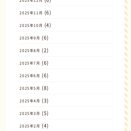
2025年12月
(6)
2025年11月
(4)
2025年10月
(6)
2025年9月
(2)
2025年8月
(6)
2025年7月
(6)
2025年6月
(8)
2025年5月
(3)
2025年4月
(5)
2025年3月
(4)
2025年2月