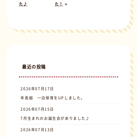
»
た♪
た！
最近の投稿
2026年07月17日
年長組 一泊保育をUPしました。
2026年07月15日
7月生まれのお誕生会がありました♪
2026年07月13日