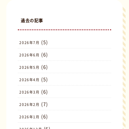
過去の記事
(5)
2026年7月
(6)
2026年6月
(6)
2026年5月
(5)
2026年4月
(6)
2026年3月
(7)
2026年2月
(6)
2026年1月
(6)