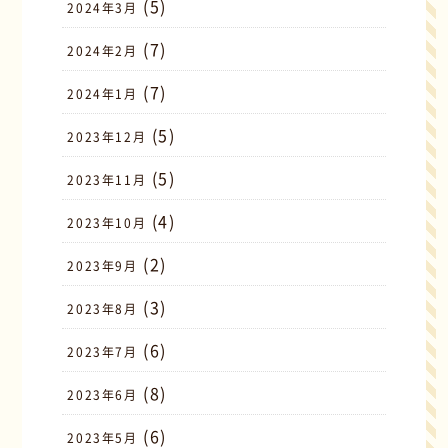
(5)
2024年3月
(7)
2024年2月
(7)
2024年1月
(5)
2023年12月
(5)
2023年11月
(4)
2023年10月
(2)
2023年9月
(3)
2023年8月
(6)
2023年7月
(8)
2023年6月
(6)
2023年5月