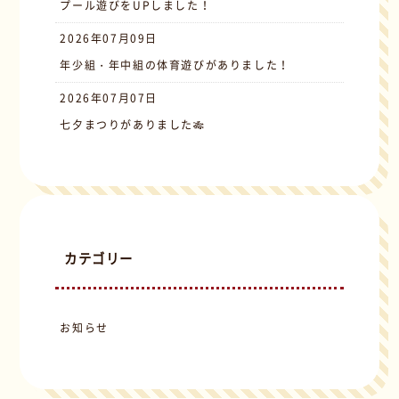
プール遊びをUPしました！
2026年07月09日
年少組・年中組の体育遊びがありました！
2026年07月07日
七夕まつりがありました🎋
カテゴリー
お知らせ