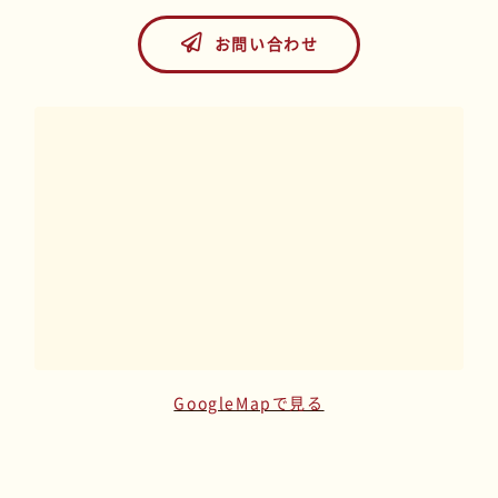
お問い合わせ
GoogleMapで見る