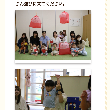
さん遊びに来てください。