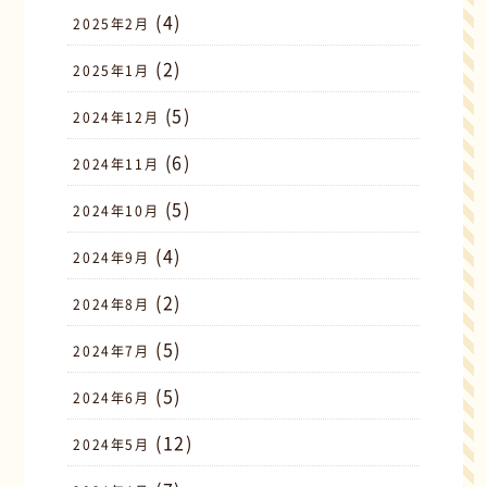
(4)
2025年2月
(2)
2025年1月
(5)
2024年12月
(6)
2024年11月
(5)
2024年10月
(4)
2024年9月
(2)
2024年8月
(5)
2024年7月
(5)
2024年6月
(12)
2024年5月