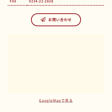
FAX
0234-22-2638
お問い合わせ
GoogleMapで見る