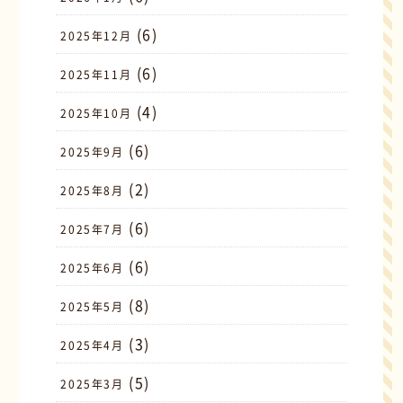
(6)
2025年12月
(6)
2025年11月
(4)
2025年10月
(6)
2025年9月
(2)
2025年8月
(6)
2025年7月
(6)
2025年6月
(8)
2025年5月
(3)
2025年4月
(5)
2025年3月