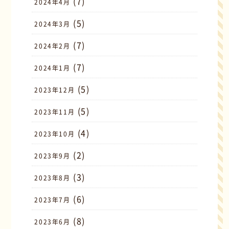
(7)
2024年4月
(5)
2024年3月
(7)
2024年2月
(7)
2024年1月
(5)
2023年12月
(5)
2023年11月
(4)
2023年10月
(2)
2023年9月
(3)
2023年8月
(6)
2023年7月
(8)
2023年6月