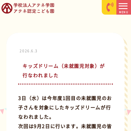
MENU
2026.6.3
キッズドリーム（未就園児対象）が
行なわれました
3日（水）は今年度1回目の未就園児のお
子さんを対象にしたキッズドリームが行
なわれました。
次回は9月2日に行います。未就園児の皆