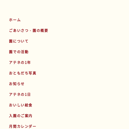
ホーム
ごあいさつ・園の概要
園について
園での活動
アテネの1年
おともだち写真
お知らせ
アテネの1日
おいしい給食
入園のご案内
月間カレンダー