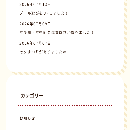
2026年07月13日
プール遊びをUPしました！
2026年07月09日
年少組・年中組の体育遊びがありました！
2026年07月07日
七夕まつりがありました🎋
カテゴリー
お知らせ