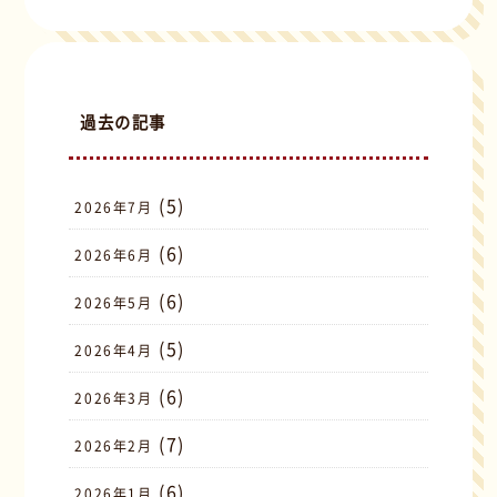
過去の記事
(5)
2026年7月
(6)
2026年6月
(6)
2026年5月
(5)
2026年4月
(6)
2026年3月
(7)
2026年2月
(6)
2026年1月