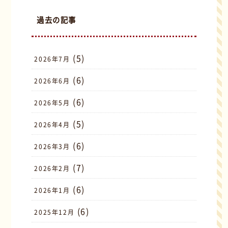
過去の記事
(5)
2026年7月
(6)
2026年6月
(6)
2026年5月
(5)
2026年4月
(6)
2026年3月
(7)
2026年2月
(6)
2026年1月
(6)
2025年12月