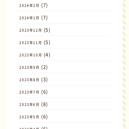
(7)
2024年2月
(7)
2024年1月
(5)
2023年12月
(5)
2023年11月
(4)
2023年10月
(2)
2023年9月
(3)
2023年8月
(6)
2023年7月
(8)
2023年6月
(6)
2023年5月
(6)