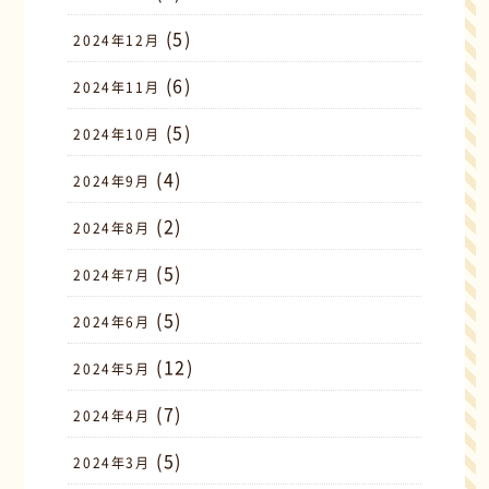
(5)
2024年12月
(6)
2024年11月
(5)
2024年10月
(4)
2024年9月
(2)
2024年8月
(5)
2024年7月
(5)
2024年6月
(12)
2024年5月
(7)
2024年4月
(5)
2024年3月