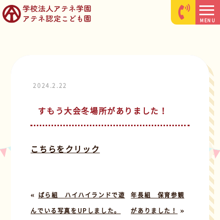
MENU
2024.2.22
すもう大会冬場所がありました！
こちらをクリック
«
ばら組 ハイハイランドで遊
年長組 保育参観
»
んでいる写真をUPしました。
がありました！