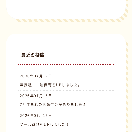
最近の投稿
2026年07月17日
年長組 一泊保育をUPしました。
2026年07月15日
7月生まれのお誕生会がありました♪
2026年07月13日
プール遊びをUPしました！