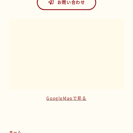
お問い合わせ
GoogleMapで見る
ホーム