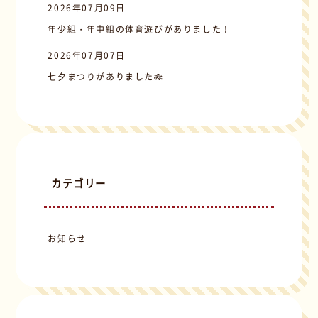
2026年07月09日
年少組・年中組の体育遊びがありました！
2026年07月07日
七夕まつりがありました🎋
カテゴリー
お知らせ