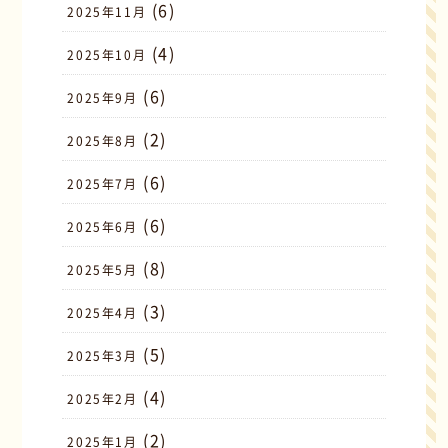
(6)
2025年11月
(4)
2025年10月
(6)
2025年9月
(2)
2025年8月
(6)
2025年7月
(6)
2025年6月
(8)
2025年5月
(3)
2025年4月
(5)
2025年3月
(4)
2025年2月
(2)
2025年1月